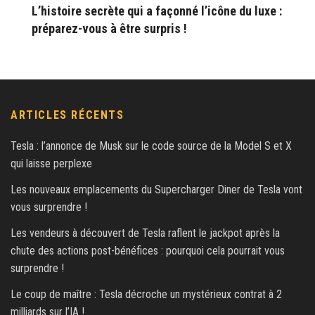
L’histoire secrète qui a façonné l’icône du luxe :
préparez-vous à être surpris !
ARTICLES RÉCENTS
Tesla : l’annonce de Musk sur le code source de la Model S et X
qui laisse perplexe
Les nouveaux emplacements du Supercharger Diner de Tesla vont
vous surprendre !
Les vendeurs à découvert de Tesla raflent le jackpot après la
chute des actions post-bénéfices : pourquoi cela pourrait vous
surprendre !
Le coup de maître : Tesla décroche un mystérieux contrat à 2
milliards sur l’IA !