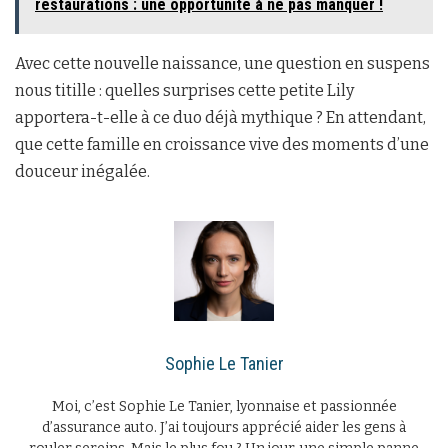
restaurations : une opportunité à ne pas manquer !
Avec cette nouvelle naissance, une question en suspens
nous titille : quelles surprises cette petite Lily
apportera-t-elle à ce duo déjà mythique ? En attendant,
que cette famille en croissance vive des moments d’une
douceur inégalée.
Sophie Le Tanier
Moi, c’est Sophie Le Tanier, lyonnaise et passionnée
d’assurance auto. J’ai toujours apprécié aider les gens à