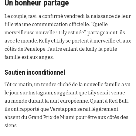
Un bonheur partagé
Le couple, ravi, a confirmé vendredi la naissance de leur
fille via une communication officielle. “Quelle
merveilleuse nouvelle ! Lily est née”, partageaient-ils
avec le monde. Kelly et Lily se portent à merveille et, aux
côtés de Penelope, l’autre enfant de Kelly, la petite
famille est aux anges.
Soutien inconditionnel
Tôt ce matin, un tendre cliché de la nouvelle famille a vu
le jour sur Instagram, suggérant que Lily serait venue
au monde durant la nuit européenne. Quant à Red Bull,
ils ont rapporté que Verstappen serait légèrement
absent du Grand Prix de Miami pour être aux côtés des
siens.