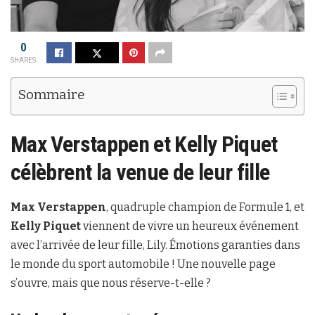
0
SHARES
Sommaire
Max Verstappen et Kelly Piquet
célèbrent la venue de leur fille
Max Verstappen
, quadruple champion de Formule 1, et
Kelly Piquet
viennent de vivre un heureux événement
avec l’arrivée de leur fille, Lily. Émotions garanties dans
le monde du sport automobile ! Une nouvelle page
s’ouvre, mais que nous réserve-t-elle ?