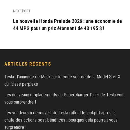
NEXT POST
La nouvelle Honda Prelude 2026 : une économie de
44 MPG pour un prix étonnant de 43 195 $ !
ARTICLES RÉCENTS
Tesla : l’annonce de Musk sur le code source de la Model S et X
qui laisse perplexe
Les nouveaux emplacements du Supercharger Diner de Tesla vont
vous surprendre !
Les vendeurs à découvert de Tesla raflent le jackpot après la
chute des actions post-bénéfices : pourquoi cela pourrait vous
surprendre !