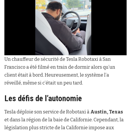
Un chauffeur de sécurité de Tesla Robotaxi à San
Francisco a été filmé en train de dormir alors qu’un
client était à bord. Heureusement, le système l’a
réveillé, même si c’était un peu tard.
Les défis de l’autonomie
Tesla déploie son service de Robotaxi à
Austin, Texas
et dans la région de la baie de Californie. Cependant, la
législation plus stricte de la Californie impose aux