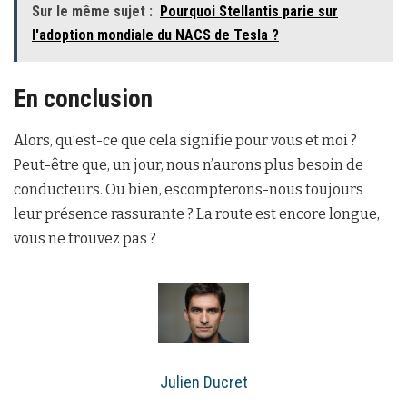
Sur le même sujet :
Pourquoi Stellantis parie sur
l'adoption mondiale du NACS de Tesla ?
En conclusion
Alors, qu’est-ce que cela signifie pour vous et moi ?
Peut-être que, un jour, nous n’aurons plus besoin de
conducteurs. Ou bien, escompterons-nous toujours
leur présence rassurante ? La route est encore longue,
vous ne trouvez pas ?
Julien Ducret