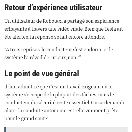
Retour d’expérience utilisateur
Un utilisateur de Robotaxi a partagé son expérience
effrayante à travers une vidéo virale. Bien que Tesla ait
été alertée, la réponse se fait encore attendre.
“À trois reprises, le conducteur s’est endormi et le
système l’a réveillé. Curieux, non ?”
Le point de vue général
Il faut admettre que c’est un travail exigeant où le
système s’occupe de la plupart des tâches, mais le
conducteur de sécurité reste essentiel. On se demande
alors : la conduite autonome est-elle vraiment prête
pour le grand saut ?