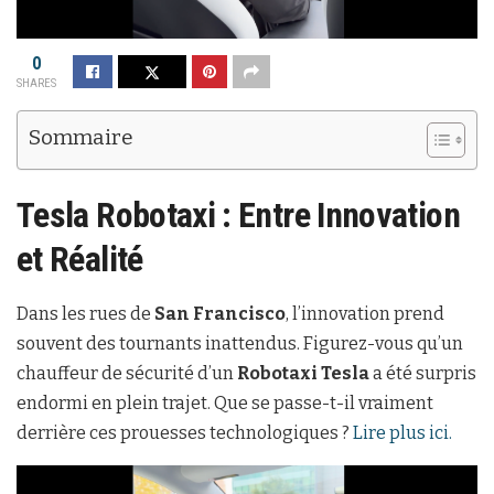
0
SHARES
Sommaire
Tesla Robotaxi : Entre Innovation
et Réalité
Dans les rues de
San Francisco
, l’innovation prend
souvent des tournants inattendus. Figurez-vous qu’un
chauffeur de sécurité d’un
Robotaxi Tesla
a été surpris
endormi en plein trajet. Que se passe-t-il vraiment
derrière ces prouesses technologiques ?
Lire plus ici.