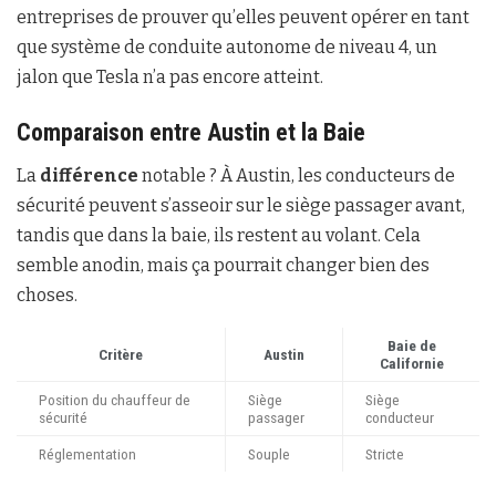
entreprises de prouver qu’elles peuvent opérer en tant
que système de conduite autonome de niveau 4, un
jalon que Tesla n’a pas encore atteint.
Comparaison entre Austin et la Baie
La
différence
notable ? À Austin, les conducteurs de
sécurité peuvent s’asseoir sur le siège passager avant,
tandis que dans la baie, ils restent au volant. Cela
semble anodin, mais ça pourrait changer bien des
choses.
Baie de
Critère
Austin
Californie
Position du chauffeur de
Siège
Siège
sécurité
passager
conducteur
Réglementation
Souple
Stricte