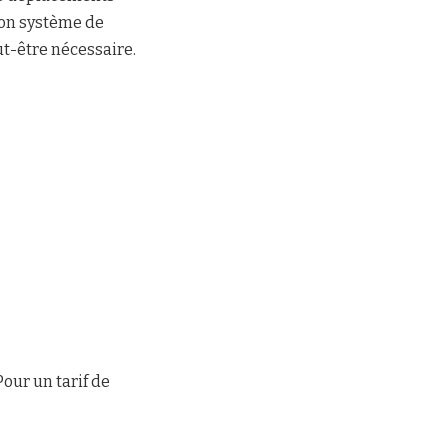
son système de
t-être nécessaire.
our un tarif de