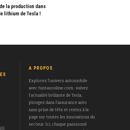
 de la production dans
e lithium de Tesla !
A PROPOS
ES
Explorez l’univers automobile
avec tuntasonline.com : suivez
l’actualité brûlante de Tesla,
plongez dans l’assurance auto
sans prise de tête et restez à la
page sur toutes les innovations du
secteur. Ici, chaque passionné