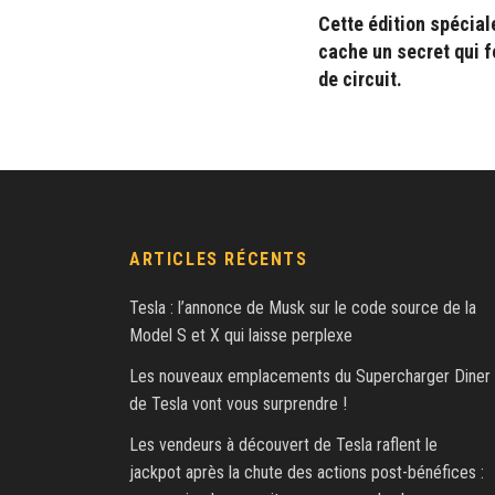
Cette édition spécia
cache un secret qui f
de circuit.
ARTICLES RÉCENTS
Tesla : l’annonce de Musk sur le code source de la
Model S et X qui laisse perplexe
Les nouveaux emplacements du Supercharger Diner
de Tesla vont vous surprendre !
Les vendeurs à découvert de Tesla raflent le
jackpot après la chute des actions post-bénéfices :