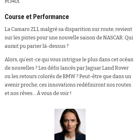
M340i.
Course et Performance
La Camaro ZL1, malgré sa disparition sur route, revient
sur les pistes pour une nouvelle saison de NASCAR. Qui
aurait pu parier là-dessus ?
Alors, qu’est-ce qui vous intrigue le plus dans cet océan
de nouvelles ? Les défis lancés par Jaguar Land Rover
ou les retours colorés de BMW ? Peut-être que dans un
avenir proche, ces innovations redéfiniront nos routes
et nos rêves… À vous de voir !