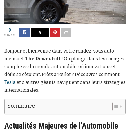
0
SHARES
Bonjour et bienvenue dans votre rendez-vous auto
mensuel,
The Downshift
! On plonge dans les rouages
complexes du monde automobile, où innovations et
défis se côtoient. Prêts à rouler ? Découvrez comment
Tesla
et d’autres géants naviguent dans leurs stratégies
internationales.
Sommaire
Actualités Majeures de l’Automobile