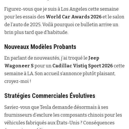
Figurez-vous que je suis à Los Angeles cette semaine
pour les essais des
World Car Awards 2026
et le salon
de l’auto de 2025. Voilà pourquoi ce bulletin arrive un
brin plus tard que d’habitude.
Nouveaux Modèles Probants
En parlant de nouveautés, j’ai troqué le
Jeep
Wagoneer S
pour un
Cadillac Vistiq Sport 2026
cette
semaine à LA. Son accueil s’annonce plutôt plaisant,
croyez-moi !
Stratégies Commerciales Évolutives
Saviez-vous que Tesla demande désormais à ses
fournisseurs d’exclure les composants chinois pour les
véhicules fabriqués aux États-Unis ? Conséquences