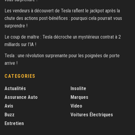
Les vendeurs à découvert de Tesla raflent le jackpot après la
chute des actions post-bénéfices : pourquoi cela pourrait vous
surprendre !
Le coup de maître : Tesla décroche un mystérieux contrat à 2
milliards sur l’IA !
Tesla : une révolution surprenante pour les poignées de porte
arrive !
CATEGORIES
Actualités
Insolite
Assurance Auto
Marques
Avis
Video
Buzz
Voitures Électriques
Entretien