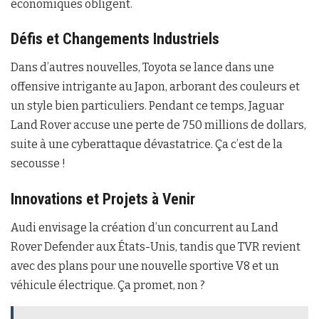
économiques obligent.
Défis et Changements Industriels
Dans d’autres nouvelles, Toyota se lance dans une
offensive intrigante au Japon, arborant des couleurs et
un style bien particuliers. Pendant ce temps, Jaguar
Land Rover accuse une perte de 750 millions de dollars,
suite à une cyberattaque dévastatrice. Ça c’est de la
secousse !
Innovations et Projets à Venir
Audi envisage la création d’un concurrent au Land
Rover Defender aux États-Unis, tandis que TVR revient
avec des plans pour une nouvelle sportive V8 et un
véhicule électrique. Ça promet, non ?