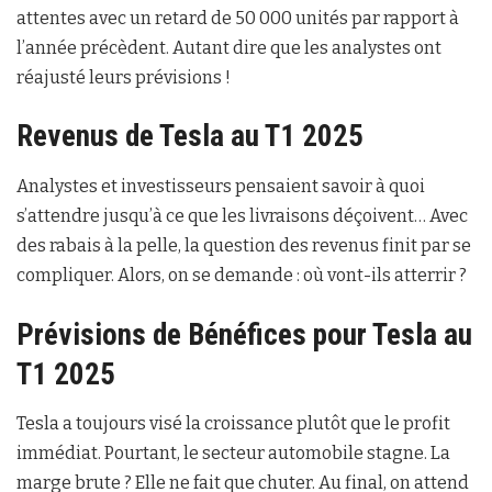
attentes avec un retard de 50 000 unités par rapport à
l’année précèdent. Autant dire que les analystes ont
réajusté leurs prévisions !
Revenus de Tesla au T1 2025
Analystes et investisseurs pensaient savoir à quoi
s’attendre jusqu’à ce que les livraisons déçoivent… Avec
des rabais à la pelle, la question des revenus finit par se
compliquer. Alors, on se demande : où vont-ils atterrir ?
Prévisions de Bénéfices pour Tesla au
T1 2025
Tesla a toujours visé la croissance plutôt que le profit
immédiat. Pourtant, le secteur automobile stagne. La
marge brute ? Elle ne fait que chuter. Au final, on attend