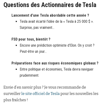
Questions des Actionnaires de Tesla
Lancement d’une Tesla abordable cette année ?
Tesla avait écarté l’idée de la « Tesla à 25 000 $ ».
Surprise, pas vraiment…
FSD pour tous, bientôt ?
Encore une prédiction optimiste d’Elon. On y croit ?
Peut-être un jour…
Préparations face aux risques économiques globaux ?
Entre politique et économies, Tesla devra naviguer
prudemment.
Envie d’en savoir plus ? Je vous recommande de
surveiller
le site officiel de Tesla
pour les nouvelles les
plus fraîches !