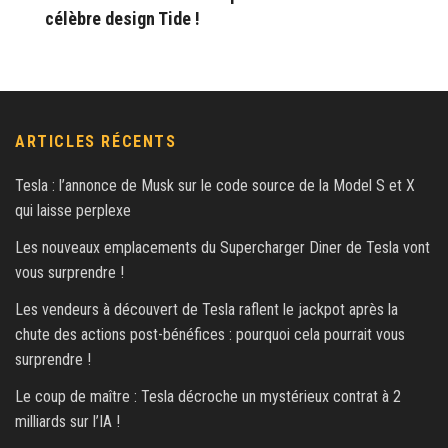
célèbre design Tide !
ARTICLES RÉCENTS
Tesla : l’annonce de Musk sur le code source de la Model S et X
qui laisse perplexe
Les nouveaux emplacements du Supercharger Diner de Tesla vont
vous surprendre !
Les vendeurs à découvert de Tesla raflent le jackpot après la
chute des actions post-bénéfices : pourquoi cela pourrait vous
surprendre !
Le coup de maître : Tesla décroche un mystérieux contrat à 2
milliards sur l’IA !