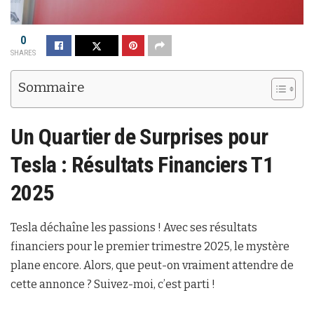
0
SHARES
Sommaire
Un Quartier de Surprises pour
Tesla
: Résultats Financiers T1
2025
Tesla déchaîne les passions ! Avec ses résultats
financiers pour le premier trimestre 2025, le mystère
plane encore. Alors, que peut-on vraiment attendre de
cette annonce ? Suivez-moi, c’est parti !