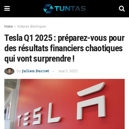
Home
Voitures électriques
Tesla Q1 2025 : préparez-vous pour
des résultats financiers chaotiques
qui vont surprendre !
by
Julien Ducret
mai 5, 2025