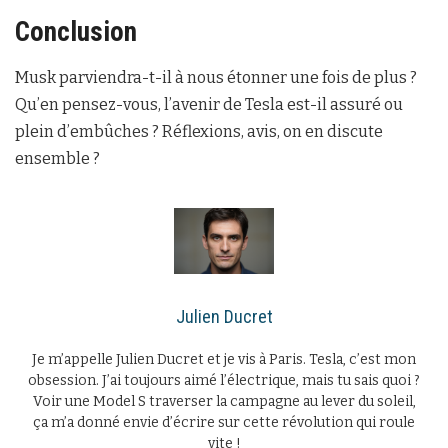
Conclusion
Musk parviendra-t-il à nous étonner une fois de plus ?
Qu’en pensez-vous, l’avenir de Tesla est-il assuré ou
plein d’embûches ? Réflexions, avis, on en discute
ensemble ?
Julien Ducret
Je m’appelle Julien Ducret et je vis à Paris. Tesla, c’est mon
obsession. J’ai toujours aimé l’électrique, mais tu sais quoi ?
Voir une Model S traverser la campagne au lever du soleil,
ça m’a donné envie d’écrire sur cette révolution qui roule
vite !