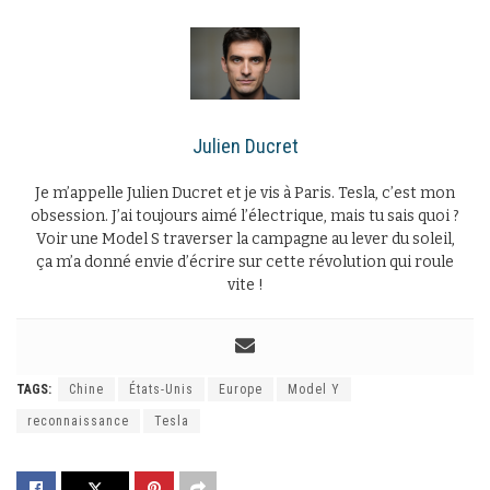
Julien Ducret
Je m’appelle Julien Ducret et je vis à Paris. Tesla, c’est mon
obsession. J’ai toujours aimé l’électrique, mais tu sais quoi ?
Voir une Model S traverser la campagne au lever du soleil,
ça m’a donné envie d’écrire sur cette révolution qui roule
vite !
TAGS:
Chine
États-Unis
Europe
Model Y
reconnaissance
Tesla