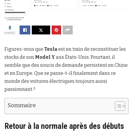
0
SHARES
Figurez-vous que
Tesla
est en train de reconstituer les
stocks de son
Model Y
aux États-Unis. Pourtant, il
semble que des soucis de demande persistent en Chine
et en Europe. Que se passe-t-il finalement dans ce
monde des voitures électriques toujours aussi
passionnant ?
Sommaire
Retour à la normale après des débuts