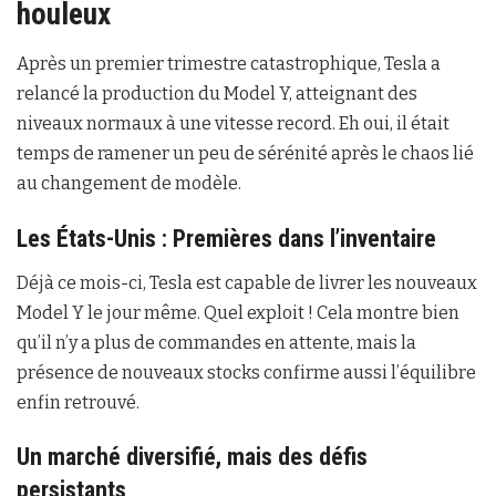
houleux
Après un premier trimestre catastrophique, Tesla a
relancé la production du Model Y, atteignant des
niveaux normaux à une vitesse record. Eh oui, il était
temps de ramener un peu de sérénité après le chaos lié
au changement de modèle.
Les États-Unis : Premières dans l’inventaire
Déjà ce mois-ci, Tesla est capable de livrer les nouveaux
Model Y le jour même. Quel exploit ! Cela montre bien
qu’il n’y a plus de commandes en attente, mais la
présence de nouveaux stocks confirme aussi l’équilibre
enfin retrouvé.
Un marché diversifié, mais des défis
persistants