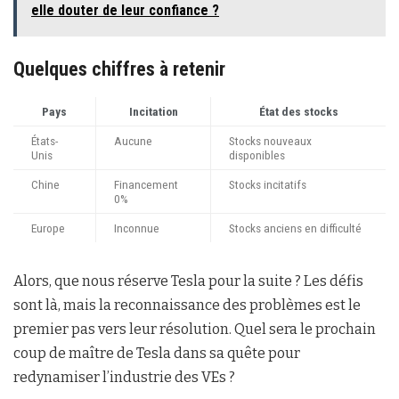
elle douter de leur confiance ?
Quelques chiffres à retenir
Pays
Incitation
État des stocks
États-
Aucune
Stocks nouveaux
Unis
disponibles
Chine
Financement
Stocks incitatifs
0%
Europe
Inconnue
Stocks anciens en difficulté
Alors, que nous réserve Tesla pour la suite ? Les défis
sont là, mais la reconnaissance des problèmes est le
premier pas vers leur résolution. Quel sera le prochain
coup de maître de Tesla dans sa quête pour
redynamiser l’industrie des VEs ?