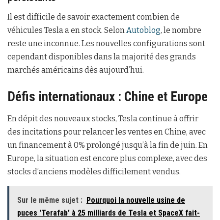
Il est difficile de savoir exactement combien de
véhicules Tesla a en stock. Selon
Autoblog
, le nombre
reste une inconnue. Les nouvelles configurations sont
cependant disponibles dans la majorité des grands
marchés américains dès aujourd’hui.
Défis internationaux : Chine et Europe
En dépit des nouveaux stocks, Tesla continue à offrir
des incitations pour relancer les ventes en Chine, avec
un financement à 0% prolongé jusqu’à la fin de juin. En
Europe, la situation est encore plus complexe, avec des
stocks d’anciens modèles difficilement vendus.
Sur le même sujet :
Pourquoi la nouvelle usine de
puces 'Terafab' à 25 milliards de Tesla et SpaceX fait-