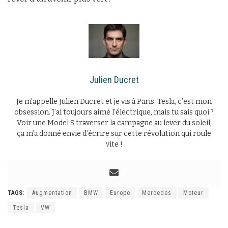
Julien Ducret
Je m’appelle Julien Ducret et je vis à Paris. Tesla, c’est mon
obsession. J’ai toujours aimé l’électrique, mais tu sais quoi ?
Voir une Model S traverser la campagne au lever du soleil,
ça m’a donné envie d’écrire sur cette révolution qui roule
vite !
TAGS:
Augmentation
BMW
Europe
Mercedes
Moteur
Tesla
VW