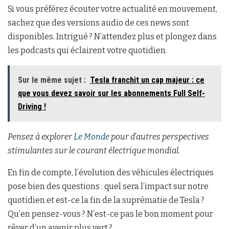
Si vous préférez écouter votre actualité en mouvement,
sachez que des versions audio de ces news sont
disponibles. Intrigué ? N’attendez plus et plongez dans
les podcasts qui éclairent votre quotidien.
Sur le même sujet :
Tesla franchit un cap majeur : ce
que vous devez savoir sur les abonnements Full Self-
Driving !
Pensez à explorer
Le Monde
pour d’autres perspectives
stimulantes sur le courant électrique mondial.
En fin de compte, l’évolution des véhicules électriques
pose bien des questions : quel sera l’impact sur notre
quotidien et est-ce la fin de la suprématie de Tesla ?
Qu’en pensez-vous ? N’est-ce pas le bon moment pour
rêver d’un avenir plus vert ?