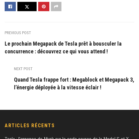
PREVIOUS POST
Le prochain Megapack de Tesla prêt à bousculer la
concurrence : découvrez ce qui vous attend !
NEXT POST
Quand Tesla frappe fort : Megablock et Megapack 3,
l’énergie déployée à la vitesse éclair !
ARTICLES RÉCENTS