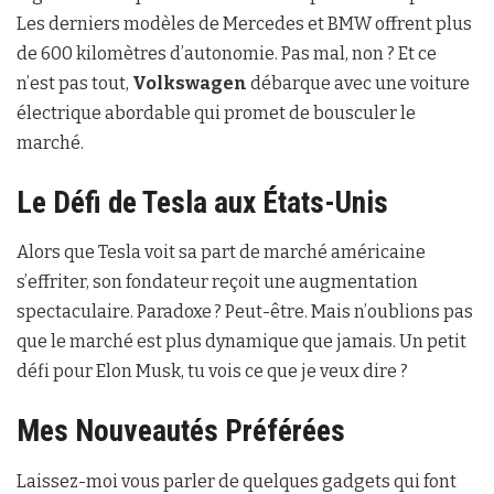
Les derniers modèles de Mercedes et BMW offrent plus
de 600 kilomètres d’autonomie. Pas mal, non ? Et ce
n’est pas tout,
Volkswagen
débarque avec une voiture
électrique abordable qui promet de bousculer le
marché.
Le Défi de Tesla aux États-Unis
Alors que Tesla voit sa part de marché américaine
s’effriter, son fondateur reçoit une augmentation
spectaculaire. Paradoxe ? Peut-être. Mais n’oublions pas
que le marché est plus dynamique que jamais. Un petit
défi pour Elon Musk, tu vois ce que je veux dire ?
Mes Nouveautés Préférées
Laissez-moi vous parler de quelques gadgets qui font