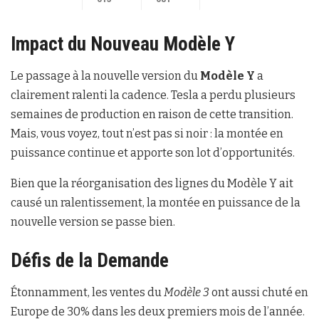
Impact du Nouveau Modèle Y
Le passage à la nouvelle version du
Modèle Y
a
clairement ralenti la cadence. Tesla a perdu plusieurs
semaines de production en raison de cette transition.
Mais, vous voyez, tout n’est pas si noir : la montée en
puissance continue et apporte son lot d’opportunités.
Bien que la réorganisation des lignes du Modèle Y ait
causé un ralentissement, la montée en puissance de la
nouvelle version se passe bien.
Défis de la Demande
Étonnamment, les ventes du
Modèle 3
ont aussi chuté en
Europe de 30% dans les deux premiers mois de l’année.