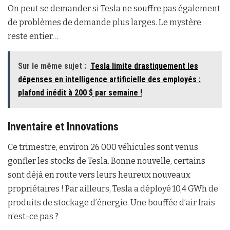
On peut se demander si Tesla ne souffre pas également
de problèmes de demande plus larges. Le mystère
reste entier…
Sur le même sujet :
Tesla limite drastiquement les
dépenses en intelligence artificielle des employés :
plafond inédit à 200 $ par semaine !
Inventaire et Innovations
Ce trimestre, environ 26 000 véhicules sont venus
gonfler les stocks de Tesla. Bonne nouvelle, certains
sont déjà en route vers leurs heureux nouveaux
propriétaires ! Par ailleurs, Tesla a déployé 10,4 GWh de
produits de stockage d’énergie. Une bouffée d’air frais
n’est-ce pas ?