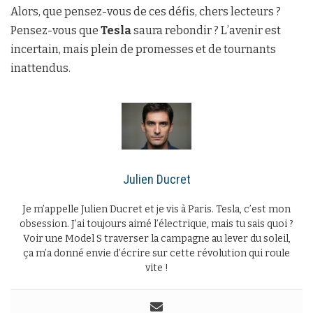
Alors, que pensez-vous de ces défis, chers lecteurs ?
Pensez-vous que
Tesla
saura rebondir ? L’avenir est
incertain, mais plein de promesses et de tournants
inattendus.
Julien Ducret
Je m’appelle Julien Ducret et je vis à Paris. Tesla, c’est mon
obsession. J’ai toujours aimé l’électrique, mais tu sais quoi ?
Voir une Model S traverser la campagne au lever du soleil,
ça m’a donné envie d’écrire sur cette révolution qui roule
vite !