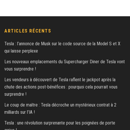
ARTICLES RÉCENTS
Tesla : l’annonce de Musk sur le code source de la Model S et X
qui laisse perplexe
Les nouveaux emplacements du Supercharger Diner de Tesla vont
vous surprendre !
Les vendeurs à découvert de Tesla raflent le jackpot après la
chute des actions post-bénéfices : pourquoi cela pourrait vous
surprendre !
Le coup de maître : Tesla décroche un mystérieux contrat à 2
milliards sur l’IA !
Tesla : une révolution surprenante pour les poignées de porte