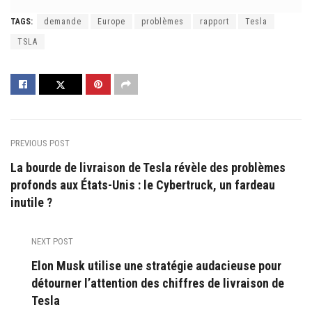
TAGS:
demande
Europe
problèmes
rapport
Tesla
TSLA
PREVIOUS POST
La bourde de livraison de Tesla révèle des problèmes
profonds aux États-Unis : le Cybertruck, un fardeau
inutile ?
NEXT POST
Elon Musk utilise une stratégie audacieuse pour
détourner l’attention des chiffres de livraison de
Tesla