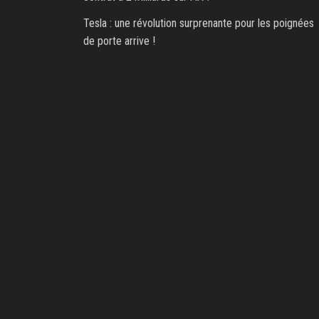
Tesla : une révolution surprenante pour les poignées
de porte arrive !