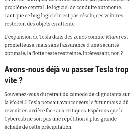
problème central : le logiciel de conduite autonome.
Tant que ce bug logiciel n’est pas résolu, ces voitures
resteront des objets en attente.
L’expansion de Tesla dans des zones comme
Miami
est
prometteuse, mais sans l’assurance d’une sécurité
optimale, la flotte reste restreinte. Intéressant, non ?
Avons-nous déjà vu passer Tesla trop
vite ?
Souvenez-vous du retrait du comodo de clignotants sur
la
Model 3
. Tesla pensait avancer vers le futur mais a dû
revenir en arrière face aux critiques. Espérons que le
Cybercab ne soit pas une répétition à plus grande
échelle de cette précipitation.