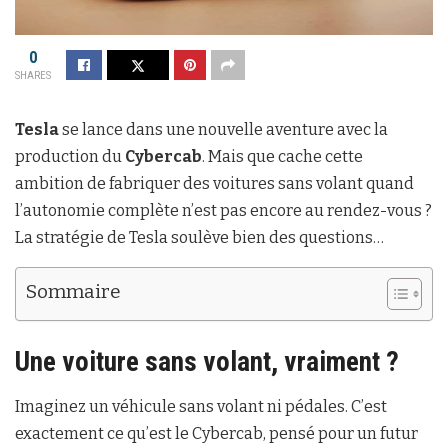
0
SHARES
Tesla
se lance dans une nouvelle aventure avec la
production du
Cybercab
. Mais que cache cette
ambition de fabriquer des voitures sans volant quand
l’autonomie complète n’est pas encore au rendez-vous ?
La stratégie de Tesla soulève bien des questions…
Sommaire
Une voiture sans volant, vraiment ?
Imaginez un véhicule sans volant ni pédales. C’est
exactement ce qu’est le Cybercab, pensé pour un futur