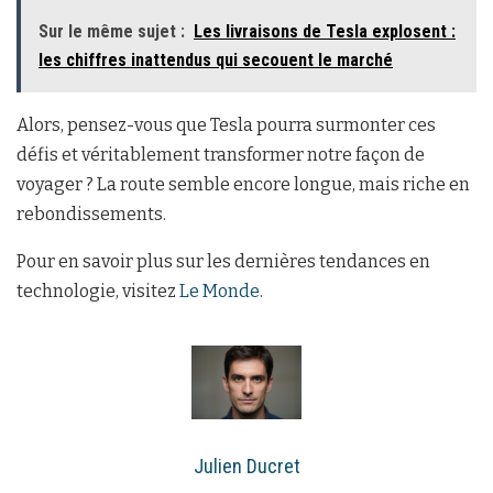
Sur le même sujet :
Les livraisons de Tesla explosent :
les chiffres inattendus qui secouent le marché
Alors, pensez-vous que Tesla pourra surmonter ces
défis et véritablement transformer notre façon de
voyager ? La route semble encore longue, mais riche en
rebondissements.
Pour en savoir plus sur les dernières tendances en
technologie, visitez
Le Monde
.
Julien Ducret