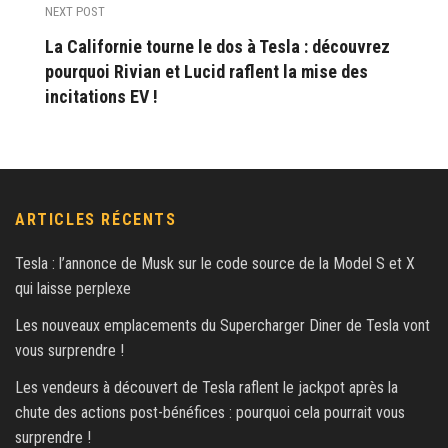
NEXT POST
La Californie tourne le dos à Tesla : découvrez
pourquoi Rivian et Lucid raflent la mise des
incitations EV !
ARTICLES RÉCENTS
Tesla : l’annonce de Musk sur le code source de la Model S et X
qui laisse perplexe
Les nouveaux emplacements du Supercharger Diner de Tesla vont
vous surprendre !
Les vendeurs à découvert de Tesla raflent le jackpot après la
chute des actions post-bénéfices : pourquoi cela pourrait vous
surprendre !