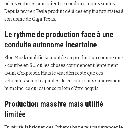
où les voitures pourraient se conduire toutes seules.
Depuis février, Tesla produit déjà ces engins futuristes à
son usine de Giga Texas.
Le rythme de production face à une
conduite autonome incertaine
Elon Musk qualifie la montée en production comme une
« courbe en S », où les choses commencent lentement
avant d’exploser. Mais le vrai défi reste que ces
véhicules soient capables de circuler sans supervision
humaine, ce qui est encore loin d’être acquis.
Production massive mais utilité
limitée
En vérité, fabriquer des Cybercabs ne fait pas avancer le