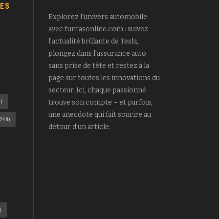
ES
Explorez l’univers automobile
avec tuntasonline.com : suivez
l’actualité brûlante de Tesla,
plongez dans l’assurance auto
sans prise de tête et restez à la
page sur toutes les innovations du
secteur. Ici, chaque passionné
)
trouve son compte – et parfois,
une anecdote qui fait sourire au
248)
détour d’un article.
)