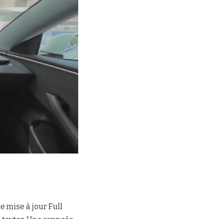
e mise à jour Full