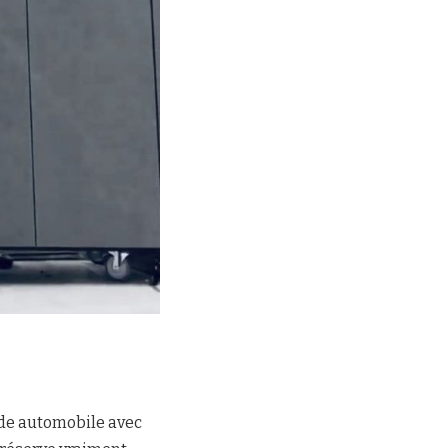
nde automobile avec