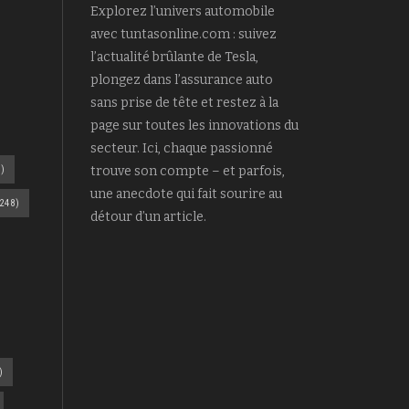
Explorez l’univers automobile
avec tuntasonline.com : suivez
l’actualité brûlante de Tesla,
plongez dans l’assurance auto
sans prise de tête et restez à la
page sur toutes les innovations du
secteur. Ici, chaque passionné
)
trouve son compte – et parfois,
une anecdote qui fait sourire au
248)
détour d’un article.
)