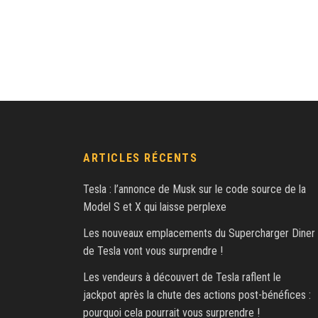
ARTICLES RÉCENTS
Tesla : l’annonce de Musk sur le code source de la
Model S et X qui laisse perplexe
Les nouveaux emplacements du Supercharger Diner
de Tesla vont vous surprendre !
Les vendeurs à découvert de Tesla raflent le
jackpot après la chute des actions post-bénéfices :
pourquoi cela pourrait vous surprendre !