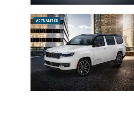
ACTUALITÉS