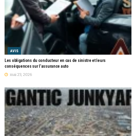
AVIS
Les obligations du conducteur en cas de sinistre et leurs
conséquences sur l’assurance auto
mai 23, 2026