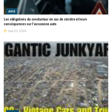
AVIS
Les obligations du conducteur en cas de sinistre et leurs
conséquences sur l’assurance auto
mai 23, 2026