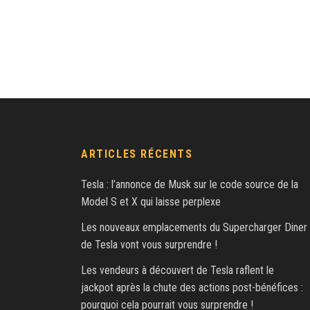
ARTICLES RÉCENTS
Tesla : l’annonce de Musk sur le code source de la
Model S et X qui laisse perplexe
Les nouveaux emplacements du Supercharger Diner
de Tesla vont vous surprendre !
Les vendeurs à découvert de Tesla raflent le
jackpot après la chute des actions post-bénéfices :
pourquoi cela pourrait vous surprendre !