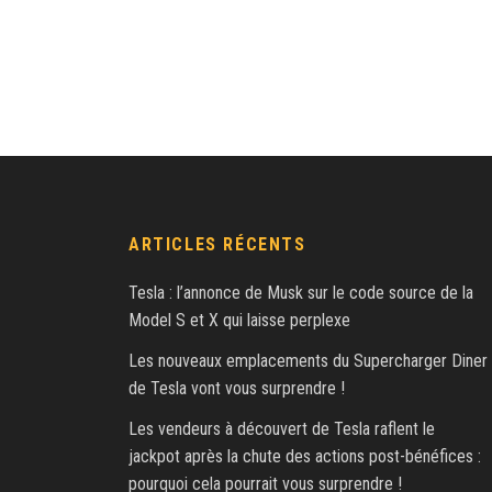
ARTICLES RÉCENTS
Tesla : l’annonce de Musk sur le code source de la
Model S et X qui laisse perplexe
Les nouveaux emplacements du Supercharger Diner
de Tesla vont vous surprendre !
Les vendeurs à découvert de Tesla raflent le
jackpot après la chute des actions post-bénéfices :
pourquoi cela pourrait vous surprendre !