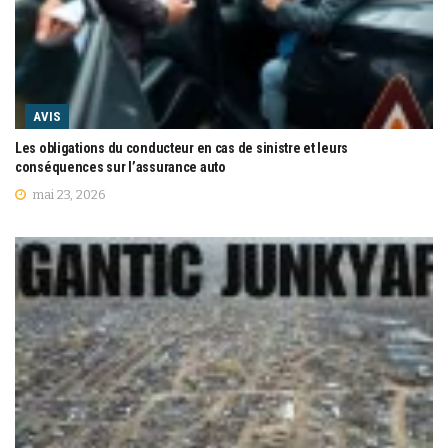
AVIS
Les obligations du conducteur en cas de sinistre et leurs
conséquences sur l’assurance auto
mai 23, 2026