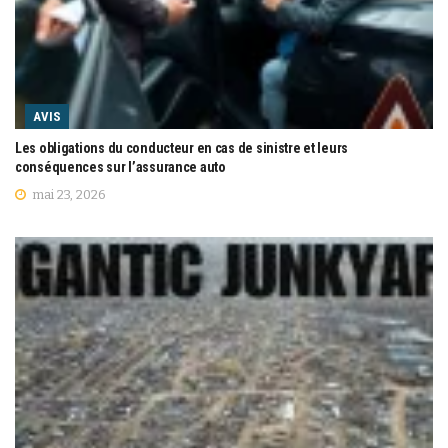
AVIS
Les obligations du conducteur en cas de sinistre et leurs
conséquences sur l’assurance auto
mai 23, 2026