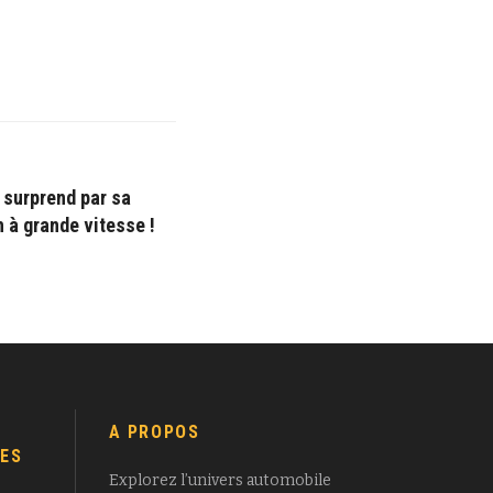
 surprend par sa
 à grande vitesse !
A PROPOS
ES
Explorez l’univers automobile