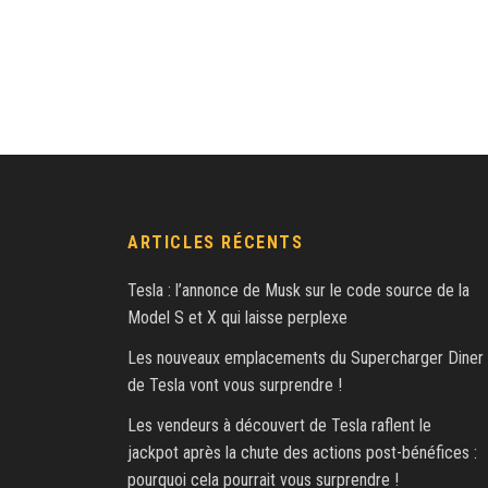
ARTICLES RÉCENTS
Tesla : l’annonce de Musk sur le code source de la
Model S et X qui laisse perplexe
Les nouveaux emplacements du Supercharger Diner
de Tesla vont vous surprendre !
Les vendeurs à découvert de Tesla raflent le
jackpot après la chute des actions post-bénéfices :
pourquoi cela pourrait vous surprendre !