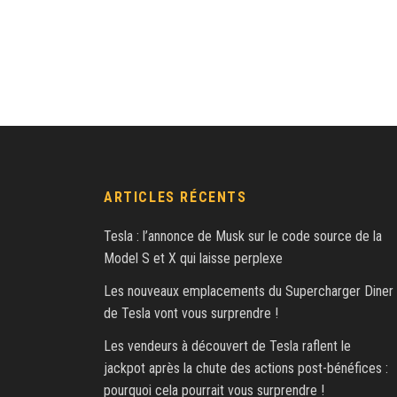
ARTICLES RÉCENTS
Tesla : l’annonce de Musk sur le code source de la
Model S et X qui laisse perplexe
Les nouveaux emplacements du Supercharger Diner
de Tesla vont vous surprendre !
Les vendeurs à découvert de Tesla raflent le
jackpot après la chute des actions post-bénéfices :
pourquoi cela pourrait vous surprendre !