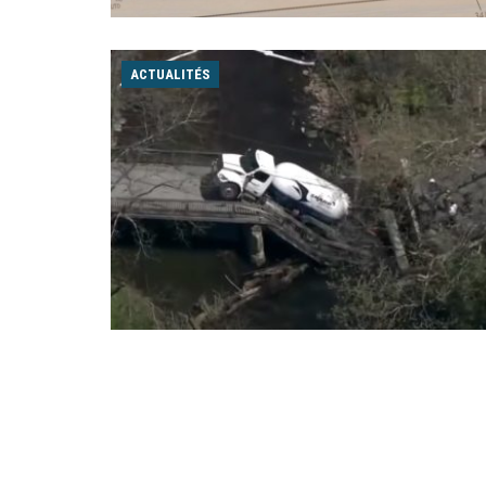
ACTUALITÉS