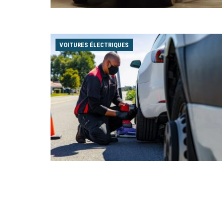
VOITURES ÉLECTRIQUES