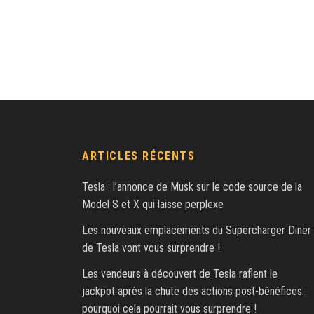
ARTICLES RÉCENTS
Tesla : l’annonce de Musk sur le code source de la
Model S et X qui laisse perplexe
Les nouveaux emplacements du Supercharger Diner
de Tesla vont vous surprendre !
Les vendeurs à découvert de Tesla raflent le
jackpot après la chute des actions post-bénéfices :
pourquoi cela pourrait vous surprendre !