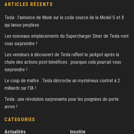
ARTICLES RÉCENTS
Tesla : l’annonce de Musk sur le code source de la Model S et X
qui laisse perplexe
Les nouveaux emplacements du Supercharger Diner de Tesla vont
vous surprendre !
Les vendeurs à découvert de Tesla raflent le jackpot après la
chute des actions post-bénéfices : pourquoi cela pourrait vous
surprendre !
Le coup de maître : Tesla décroche un mystérieux contrat à 2
milliards sur l’IA !
Tesla : une révolution surprenante pour les poignées de porte
arrive !
CATEGORIES
Actualités
Insolite