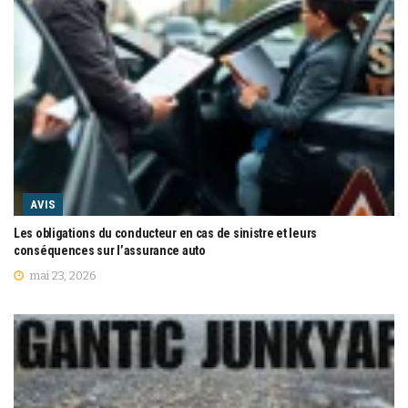
AVIS
Les obligations du conducteur en cas de sinistre et leurs
conséquences sur l’assurance auto
mai 23, 2026