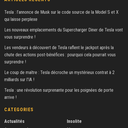
Tesla : l’annonce de Musk sur le code source de la Model S et X
qui laisse perplexe
Les nouveaux emplacements du Supercharger Diner de Tesla vont
vous surprendre !
Les vendeurs à découvert de Tesla raflent le jackpot après la
chute des actions post-bénéfices : pourquoi cela pourrait vous
surprendre !
Le coup de maître : Tesla décroche un mystérieux contrat à 2
milliards sur l’IA !
Tesla : une révolution surprenante pour les poignées de porte
arrive !
CATEGORIES
Actualités
Insolite