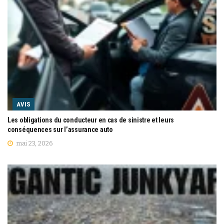
AVIS
Les obligations du conducteur en cas de sinistre et leurs
conséquences sur l’assurance auto
mai 23, 2026