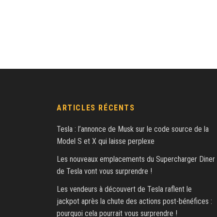
ARTICLES RÉCENTS
Tesla : l’annonce de Musk sur le code source de la
Model S et X qui laisse perplexe
Les nouveaux emplacements du Supercharger Diner
de Tesla vont vous surprendre !
Les vendeurs à découvert de Tesla raflent le
jackpot après la chute des actions post-bénéfices :
pourquoi cela pourrait vous surprendre !