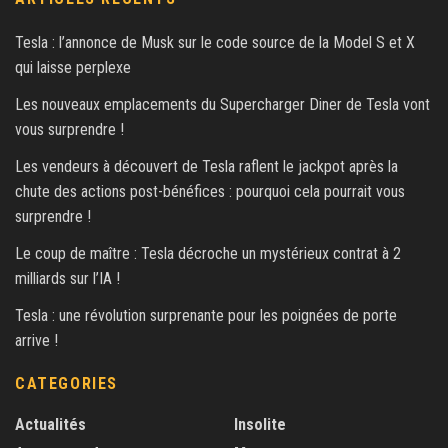
Tesla : l’annonce de Musk sur le code source de la Model S et X
qui laisse perplexe
Les nouveaux emplacements du Supercharger Diner de Tesla vont
vous surprendre !
Les vendeurs à découvert de Tesla raflent le jackpot après la
chute des actions post-bénéfices : pourquoi cela pourrait vous
surprendre !
Le coup de maître : Tesla décroche un mystérieux contrat à 2
milliards sur l’IA !
Tesla : une révolution surprenante pour les poignées de porte
arrive !
CATEGORIES
Actualités
Insolite