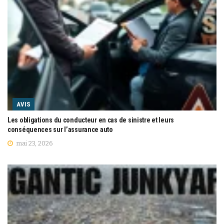
AVIS
Les obligations du conducteur en cas de sinistre et leurs
conséquences sur l’assurance auto
mai 23, 2026