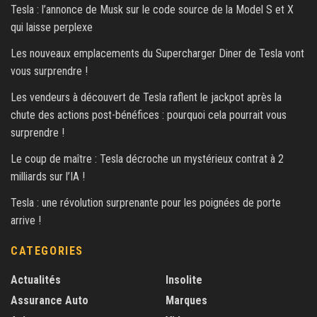
Tesla : l’annonce de Musk sur le code source de la Model S et X
qui laisse perplexe
Les nouveaux emplacements du Supercharger Diner de Tesla vont
vous surprendre !
Les vendeurs à découvert de Tesla raflent le jackpot après la
chute des actions post-bénéfices : pourquoi cela pourrait vous
surprendre !
Le coup de maître : Tesla décroche un mystérieux contrat à 2
milliards sur l’IA !
Tesla : une révolution surprenante pour les poignées de porte
arrive !
CATEGORIES
Actualités
Insolite
Assurance Auto
Marques