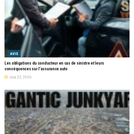
AVIS
Les obligations du conducteur en cas de sinistre et leurs
conséquences sur l’assurance auto
mai 23, 2026