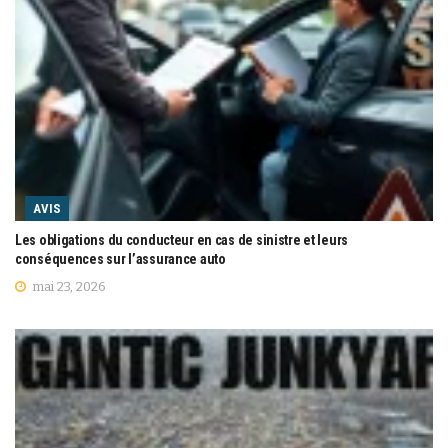
AVIS
Les obligations du conducteur en cas de sinistre et leurs
conséquences sur l’assurance auto
mai 23, 2026