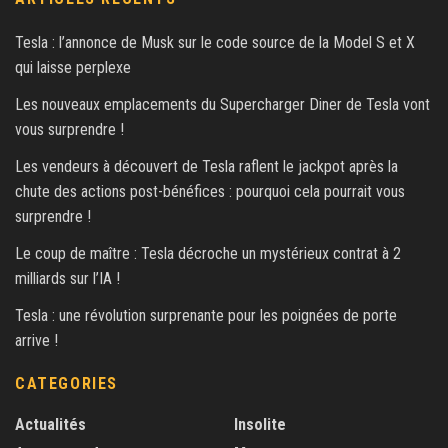
Tesla : l’annonce de Musk sur le code source de la Model S et X
qui laisse perplexe
Les nouveaux emplacements du Supercharger Diner de Tesla vont
vous surprendre !
Les vendeurs à découvert de Tesla raflent le jackpot après la
chute des actions post-bénéfices : pourquoi cela pourrait vous
surprendre !
Le coup de maître : Tesla décroche un mystérieux contrat à 2
milliards sur l’IA !
Tesla : une révolution surprenante pour les poignées de porte
arrive !
CATEGORIES
Actualités
Insolite