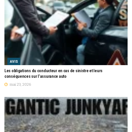
AVIS
Les obligations du conducteur en cas de sinistre et leurs
conséquences sur l’assurance auto
mai 23, 2026