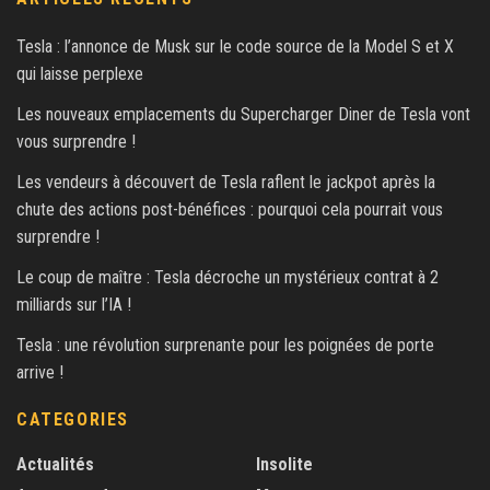
Tesla : l’annonce de Musk sur le code source de la Model S et X
qui laisse perplexe
Les nouveaux emplacements du Supercharger Diner de Tesla vont
vous surprendre !
Les vendeurs à découvert de Tesla raflent le jackpot après la
chute des actions post-bénéfices : pourquoi cela pourrait vous
surprendre !
Le coup de maître : Tesla décroche un mystérieux contrat à 2
milliards sur l’IA !
Tesla : une révolution surprenante pour les poignées de porte
arrive !
CATEGORIES
Actualités
Insolite