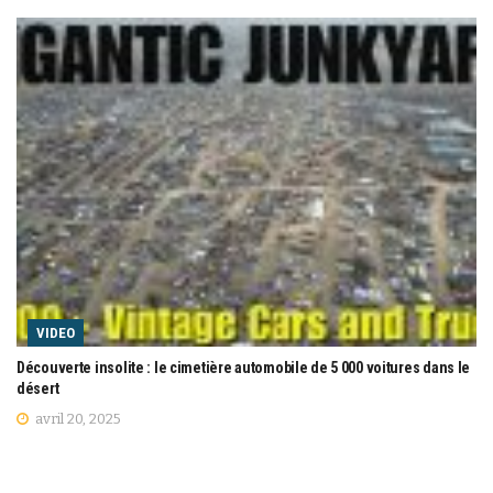
VIDEO
Découverte insolite : le cimetière automobile de 5 000 voitures dans le
désert
avril 20, 2025