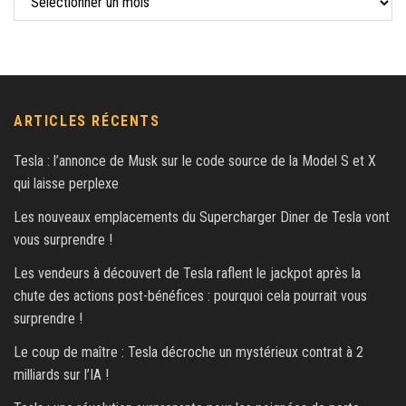
ARTICLES RÉCENTS
Tesla : l’annonce de Musk sur le code source de la Model S et X
qui laisse perplexe
Les nouveaux emplacements du Supercharger Diner de Tesla vont
vous surprendre !
Les vendeurs à découvert de Tesla raflent le jackpot après la
chute des actions post-bénéfices : pourquoi cela pourrait vous
surprendre !
Le coup de maître : Tesla décroche un mystérieux contrat à 2
milliards sur l’IA !