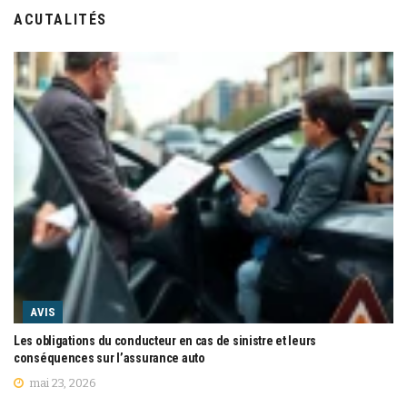
ACUTALITÉS
AVIS
Les obligations du conducteur en cas de sinistre et leurs
conséquences sur l’assurance auto
mai 23, 2026