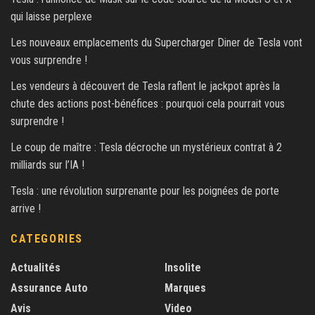
qui laisse perplexe
Les nouveaux emplacements du Supercharger Diner de Tesla vont
vous surprendre !
Les vendeurs à découvert de Tesla raflent le jackpot après la
chute des actions post-bénéfices : pourquoi cela pourrait vous
surprendre !
Le coup de maître : Tesla décroche un mystérieux contrat à 2
milliards sur l’IA !
Tesla : une révolution surprenante pour les poignées de porte
arrive !
CATEGORIES
Actualités
Insolite
Assurance Auto
Marques
Avis
Video