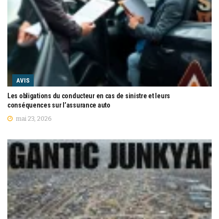
AVIS
Les obligations du conducteur en cas de sinistre et leurs
conséquences sur l’assurance auto
mai 23, 2026