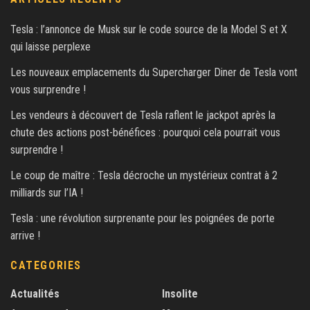
Tesla : l’annonce de Musk sur le code source de la Model S et X
qui laisse perplexe
Les nouveaux emplacements du Supercharger Diner de Tesla vont
vous surprendre !
Les vendeurs à découvert de Tesla raflent le jackpot après la
chute des actions post-bénéfices : pourquoi cela pourrait vous
surprendre !
Le coup de maître : Tesla décroche un mystérieux contrat à 2
milliards sur l’IA !
Tesla : une révolution surprenante pour les poignées de porte
arrive !
CATEGORIES
Actualités
Insolite