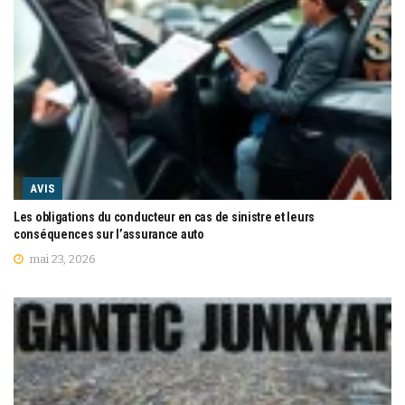
AVIS
Les obligations du conducteur en cas de sinistre et leurs
conséquences sur l’assurance auto
mai 23, 2026