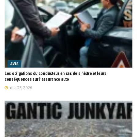
AVIS
Les obligations du conducteur en cas de sinistre et leurs
conséquences sur l’assurance auto
mai 23, 2026