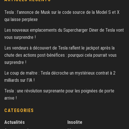
Tesla : l’annonce de Musk sur le code source de la Model S et X
qui laisse perplexe
Les nouveaux emplacements du Supercharger Diner de Tesla vont
vous surprendre !
Les vendeurs à découvert de Tesla raflent le jackpot après la
chute des actions post-bénéfices : pourquoi cela pourrait vous
surprendre !
Le coup de maître : Tesla décroche un mystérieux contrat à 2
milliards sur l’IA !
Tesla : une révolution surprenante pour les poignées de porte
arrive !
CATEGORIES
Actualités
Insolite