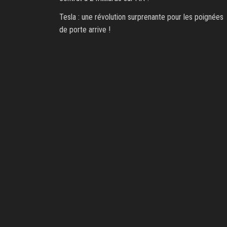
Tesla : une révolution surprenante pour les poignées
de porte arrive !