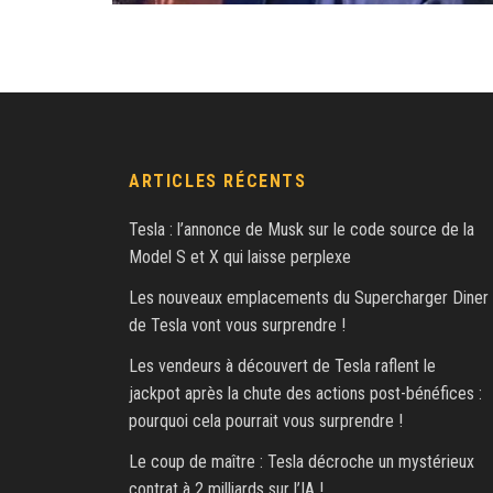
ARTICLES RÉCENTS
Tesla : l’annonce de Musk sur le code source de la
Model S et X qui laisse perplexe
Les nouveaux emplacements du Supercharger Diner
de Tesla vont vous surprendre !
Les vendeurs à découvert de Tesla raflent le
jackpot après la chute des actions post-bénéfices :
pourquoi cela pourrait vous surprendre !
Le coup de maître : Tesla décroche un mystérieux
contrat à 2 milliards sur l’IA !