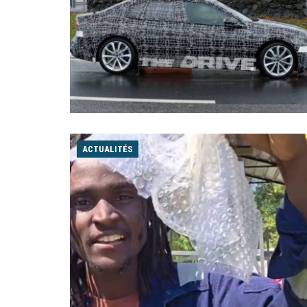
ACTUALITÉS