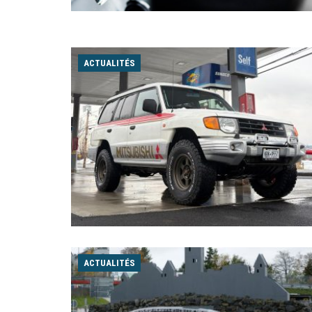
ACTUALITÉS
ACTUALITÉS