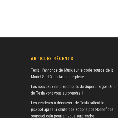
ARTICLES RÉCENTS
Tesla : l’annonce de Musk sur le code source de la
Model S et X qui laisse perplexe
Les nouveaux emplacements du Supercharger Diner
de Tesla vont vous surprendre !
Les vendeurs à découvert de Tesla raflent le
jackpot après la chute des actions post-bénéfices :
pourquoi cela pourrait vous surprendre !