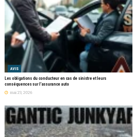
AVIS
Les obligations du conducteur en cas de sinistre et leurs
conséquences sur l’assurance auto
mai 23, 2026