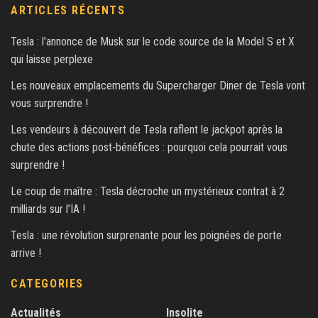
ARTICLES RÉCENTS
Tesla : l’annonce de Musk sur le code source de la Model S et X
qui laisse perplexe
Les nouveaux emplacements du Supercharger Diner de Tesla vont
vous surprendre !
Les vendeurs à découvert de Tesla raflent le jackpot après la
chute des actions post-bénéfices : pourquoi cela pourrait vous
surprendre !
Le coup de maître : Tesla décroche un mystérieux contrat à 2
milliards sur l’IA !
Tesla : une révolution surprenante pour les poignées de porte
arrive !
CATEGORIES
Actualités
Insolite