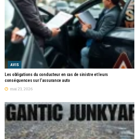
AVIS
Les obligations du conducteur en cas de sinistre et leurs
conséquences sur l’assurance auto
mai 23, 2026