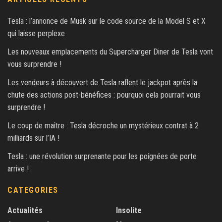
Tesla : l’annonce de Musk sur le code source de la Model S et X
qui laisse perplexe
Les nouveaux emplacements du Supercharger Diner de Tesla vont
vous surprendre !
Les vendeurs à découvert de Tesla raflent le jackpot après la
chute des actions post-bénéfices : pourquoi cela pourrait vous
surprendre !
Le coup de maître : Tesla décroche un mystérieux contrat à 2
milliards sur l’IA !
Tesla : une révolution surprenante pour les poignées de porte
arrive !
CATEGORIES
Actualités
Insolite