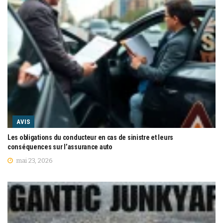
AVIS
Les obligations du conducteur en cas de sinistre et leurs
conséquences sur l’assurance auto
mai 23, 2026