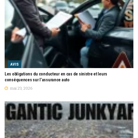
AVIS
Les obligations du conducteur en cas de sinistre et leurs
conséquences sur l’assurance auto
mai 23, 2026