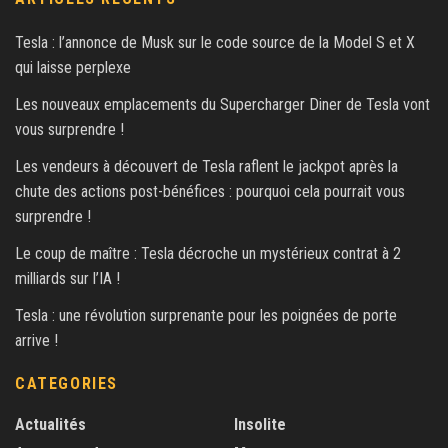
Tesla : l’annonce de Musk sur le code source de la Model S et X
qui laisse perplexe
Les nouveaux emplacements du Supercharger Diner de Tesla vont
vous surprendre !
Les vendeurs à découvert de Tesla raflent le jackpot après la
chute des actions post-bénéfices : pourquoi cela pourrait vous
surprendre !
Le coup de maître : Tesla décroche un mystérieux contrat à 2
milliards sur l’IA !
Tesla : une révolution surprenante pour les poignées de porte
arrive !
CATEGORIES
Actualités
Insolite