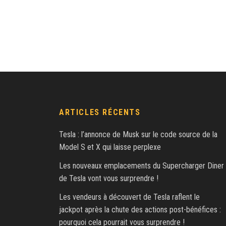
ARTICLES RÉCENTS
Tesla : l’annonce de Musk sur le code source de la
Model S et X qui laisse perplexe
Les nouveaux emplacements du Supercharger Diner
de Tesla vont vous surprendre !
Les vendeurs à découvert de Tesla raflent le
jackpot après la chute des actions post-bénéfices :
pourquoi cela pourrait vous surprendre !