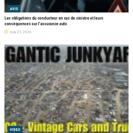
AVIS
Les obligations du conducteur en cas de sinistre et leurs
conséquences sur l’assurance auto
mai 23, 2026
VIDEO