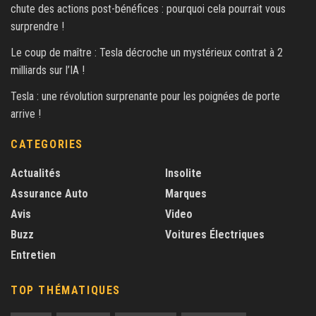
chute des actions post-bénéfices : pourquoi cela pourrait vous
surprendre !
Le coup de maître : Tesla décroche un mystérieux contrat à 2
milliards sur l’IA !
Tesla : une révolution surprenante pour les poignées de porte
arrive !
CATEGORIES
Actualités
Insolite
Assurance Auto
Marques
Avis
Video
Buzz
Voitures Électriques
Entretien
TOP THÉMATIQUES