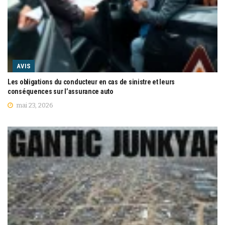
AVIS
Les obligations du conducteur en cas de sinistre et leurs
conséquences sur l’assurance auto
mai 23, 2026