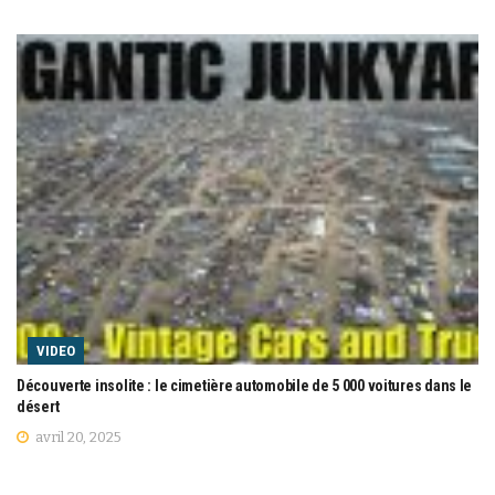
VIDEO
Découverte insolite : le cimetière automobile de 5 000 voitures dans le
désert
avril 20, 2025