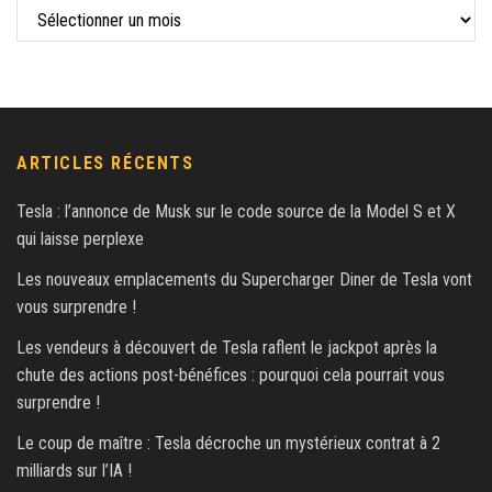
ARTICLES RÉCENTS
Tesla : l’annonce de Musk sur le code source de la Model S et X
qui laisse perplexe
Les nouveaux emplacements du Supercharger Diner de Tesla vont
vous surprendre !
Les vendeurs à découvert de Tesla raflent le jackpot après la
chute des actions post-bénéfices : pourquoi cela pourrait vous
surprendre !
Le coup de maître : Tesla décroche un mystérieux contrat à 2
milliards sur l’IA !