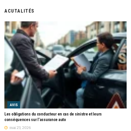
ACUTALITÉS
AVIS
Les obligations du conducteur en cas de sinistre et leurs
conséquences sur l’assurance auto
mai 23, 2026