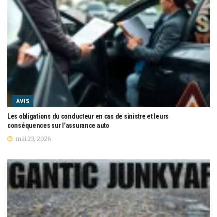
AVIS
Les obligations du conducteur en cas de sinistre et leurs
conséquences sur l’assurance auto
mai 23, 2026