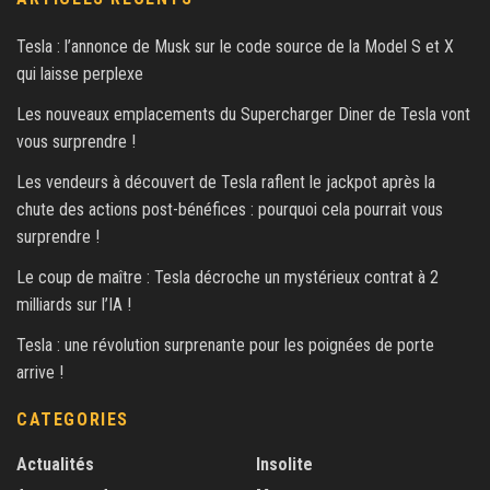
Tesla : l’annonce de Musk sur le code source de la Model S et X
qui laisse perplexe
Les nouveaux emplacements du Supercharger Diner de Tesla vont
vous surprendre !
Les vendeurs à découvert de Tesla raflent le jackpot après la
chute des actions post-bénéfices : pourquoi cela pourrait vous
surprendre !
Le coup de maître : Tesla décroche un mystérieux contrat à 2
milliards sur l’IA !
Tesla : une révolution surprenante pour les poignées de porte
arrive !
CATEGORIES
Actualités
Insolite