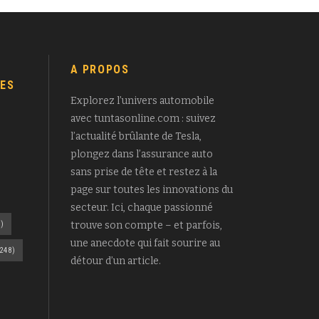
A PROPOS
ES
Explorez l’univers automobile
avec tuntasonline.com : suivez
l’actualité brûlante de Tesla,
plongez dans l’assurance auto
sans prise de tête et restez à la
page sur toutes les innovations du
secteur. Ici, chaque passionné
)
trouve son compte – et parfois,
une anecdote qui fait sourire au
248)
détour d’un article.