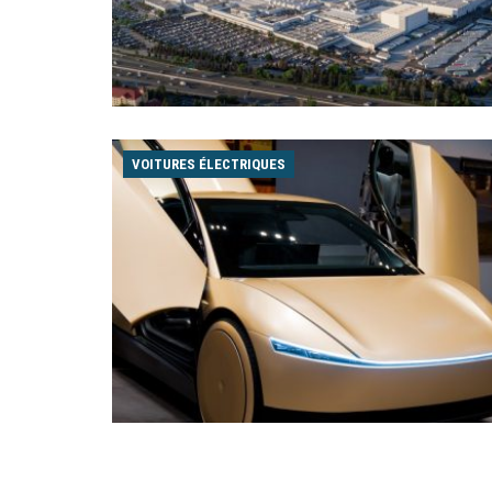
VOITURES ÉLECTRIQUES