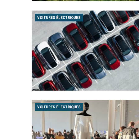
VOITURES ÉLECTRIQUES
VOITURES ÉLECTRIQUES