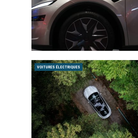
VOITURES ÉLECTRIQUES