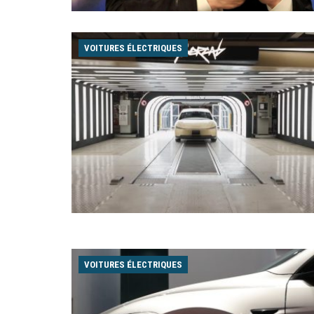
VOITURES ÉLECTRIQUES
VOITURES ÉLECTRIQUES