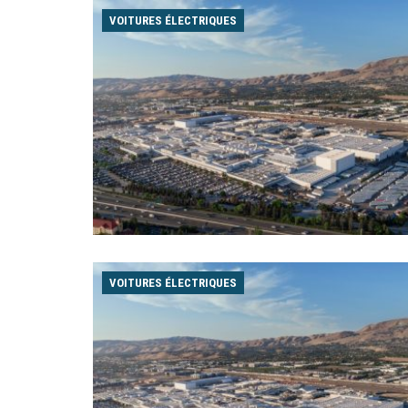
VOITURES ÉLECTRIQUES
VOITURES ÉLECTRIQUES