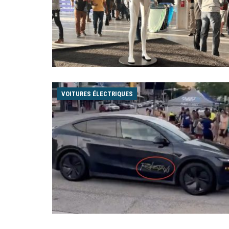
VOITURES ÉLECTRIQUES