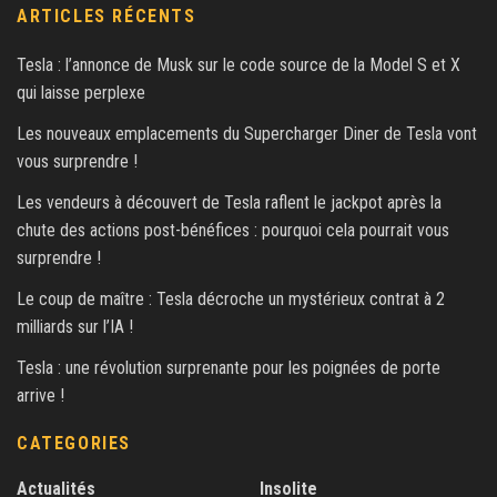
ARTICLES RÉCENTS
Tesla : l’annonce de Musk sur le code source de la Model S et X
qui laisse perplexe
Les nouveaux emplacements du Supercharger Diner de Tesla vont
vous surprendre !
Les vendeurs à découvert de Tesla raflent le jackpot après la
chute des actions post-bénéfices : pourquoi cela pourrait vous
surprendre !
Le coup de maître : Tesla décroche un mystérieux contrat à 2
milliards sur l’IA !
Tesla : une révolution surprenante pour les poignées de porte
arrive !
CATEGORIES
Actualités
Insolite