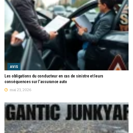
AVIS
Les obligations du conducteur en cas de sinistre et leurs
conséquences sur l’assurance auto
mai 23, 2026