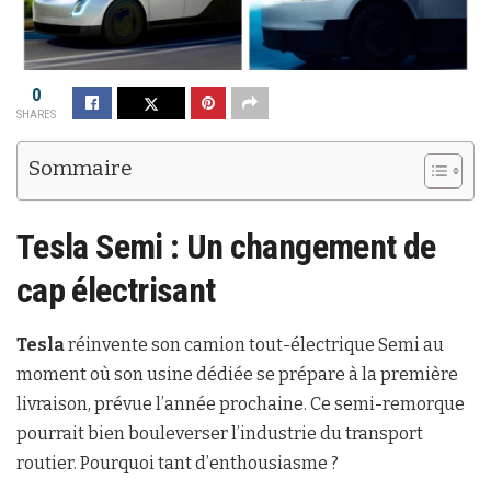
0
SHARES
Sommaire
Tesla Semi : Un changement de
cap électrisant
Tesla
réinvente son camion tout-électrique Semi au
moment où son usine dédiée se prépare à la première
livraison, prévue l’année prochaine. Ce semi-remorque
pourrait bien bouleverser l’industrie du transport
routier. Pourquoi tant d’enthousiasme ?