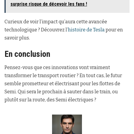
surprise risque de décevoir les fans !
Curieux de voir l’impact qu’aura cette avancée
technologique ? Découvrez l’
histoire de Tesla
pour en
savoir plus.
En conclusion
Pensez-vous que ces innovations vont vraiment
transformer le transport routier ? En tout cas, le futur
semble prometteur et électrisant pour les flottes de
Semi. Qui sera le prochain à sauter dans le train, ou
plutôt sur la route, des Semi électriques ?