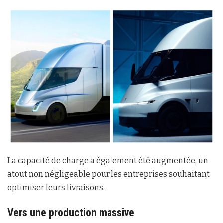
La capacité de charge a également été augmentée, un
atout non négligeable pour les entreprises souhaitant
optimiser leurs livraisons.
Vers une production massive