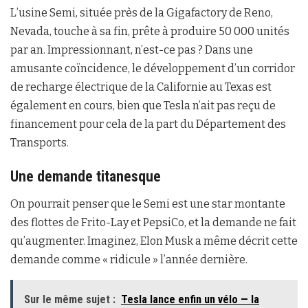
L’usine Semi, située près de la Gigafactory de Reno,
Nevada, touche à sa fin, prête à produire 50 000 unités
par an. Impressionnant, n’est-ce pas ? Dans une
amusante coïncidence, le développement d’un corridor
de recharge électrique de la Californie au Texas est
également en cours, bien que Tesla n’ait pas reçu de
financement pour cela de la part du Département des
Transports.
Une demande titanesque
On pourrait penser que le Semi est une star montante
des flottes de Frito-Lay et PepsiCo, et la demande ne fait
qu’augmenter. Imaginez, Elon Musk a même décrit cette
demande comme « ridicule » l’année dernière.
Sur le même sujet :
Tesla lance enfin un vélo — la