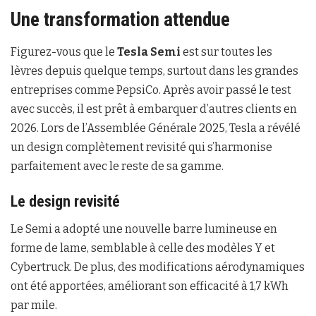
Une transformation attendue
Figurez-vous que le
Tesla Semi
est sur toutes les
lèvres depuis quelque temps, surtout dans les grandes
entreprises comme PepsiCo. Après avoir passé le test
avec succès, il est prêt à embarquer d’autres clients en
2026. Lors de l’Assemblée Générale 2025, Tesla a révélé
un design complètement revisité qui s’harmonise
parfaitement avec le reste de sa gamme.
Le design revisité
Le Semi a adopté une nouvelle barre lumineuse en
forme de lame, semblable à celle des modèles Y et
Cybertruck. De plus, des modifications aérodynamiques
ont été apportées, améliorant son efficacité à 1,7 kWh
par mile.