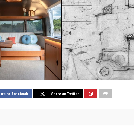
are on Facebook
Share on Twitter