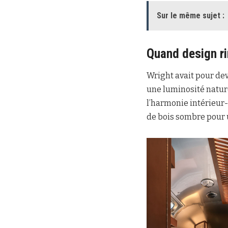
Sur le même sujet :
Quand design ri
Wright avait pour dev
une luminosité natur
l’harmonie intérieur
de bois sombre pour 