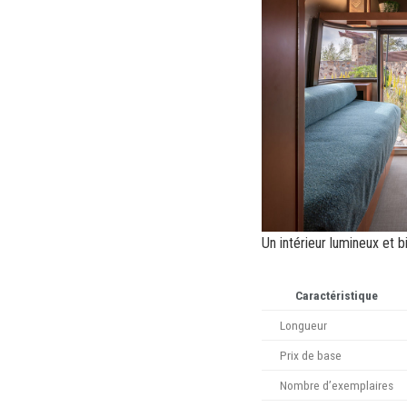
Un intérieur lumineux et 
Caractéristique
Longueur
Prix de base
Nombre d’exemplaires