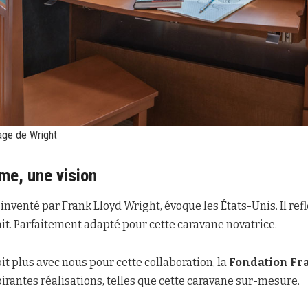
mage de Wright
rme, une vision
inventé par Frank Lloyd Wright, évoque les États-Unis. Il refl
it. Parfaitement adapté pour cette caravane novatrice.
it plus avec nous pour cette collaboration, la
Fondation Fr
irantes réalisations, telles que cette caravane sur-mesure.