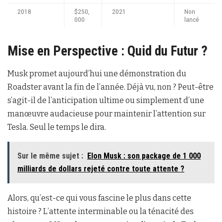
2018
$250,
2021
Non
000
lancé
Mise en Perspective : Quid du Futur ?
Musk promet aujourd’hui une démonstration du
Roadster avant la fin de l’année. Déjà vu, non ? Peut-être
s’agit-il de l’anticipation ultime ou simplement d’une
manœuvre audacieuse pour maintenir l’attention sur
Tesla. Seul le temps le dira.
Sur le même sujet :
Elon Musk : son package de 1 000
milliards de dollars rejeté contre toute attente ?
Alors, qu’est-ce qui vous fascine le plus dans cette
histoire ? L’attente interminable ou la ténacité des