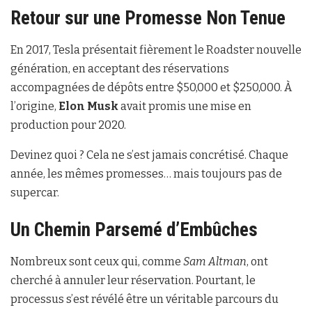
Retour sur une Promesse Non Tenue
En 2017, Tesla présentait fièrement le Roadster nouvelle
génération, en acceptant des réservations
accompagnées de dépôts entre $50,000 et $250,000. À
l’origine,
Elon Musk
avait promis une mise en
production pour 2020.
Devinez quoi ? Cela ne s’est jamais concrétisé. Chaque
année, les mêmes promesses… mais toujours pas de
supercar.
Un Chemin Parsemé d’Embûches
Nombreux sont ceux qui, comme
Sam Altman
, ont
cherché à annuler leur réservation. Pourtant, le
processus s’est révélé être un véritable parcours du