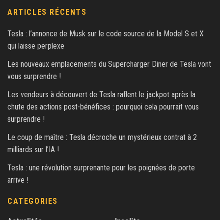
ARTICLES RÉCENTS
Tesla : l’annonce de Musk sur le code source de la Model S et X
qui laisse perplexe
Les nouveaux emplacements du Supercharger Diner de Tesla vont
vous surprendre !
Les vendeurs à découvert de Tesla raflent le jackpot après la
chute des actions post-bénéfices : pourquoi cela pourrait vous
surprendre !
Le coup de maître : Tesla décroche un mystérieux contrat à 2
milliards sur l’IA !
Tesla : une révolution surprenante pour les poignées de porte
arrive !
CATEGORIES