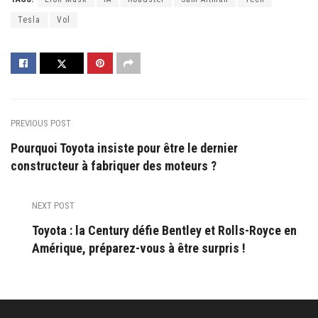
Tesla
Vol
PREVIOUS POST
Pourquoi Toyota insiste pour être le dernier
constructeur à fabriquer des moteurs ?
NEXT POST
Toyota : la Century défie Bentley et Rolls-Royce en
Amérique, préparez-vous à être surpris !